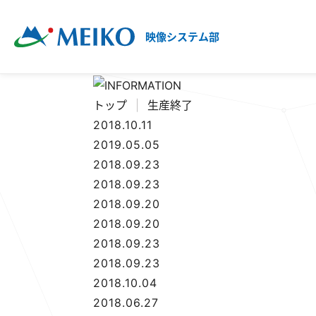
映像システム部
トップ
|
生産終了
2018.10.11
2019.05.05
2018.09.23
2018.09.23
2018.09.20
2018.09.20
2018.09.23
2018.09.23
2018.10.04
2018.06.27