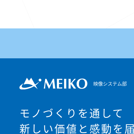
映像システム部
モノづくりを通して
新しい価値と感動を