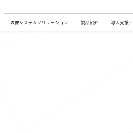
映像システムソリューション
製品紹介
導入支援