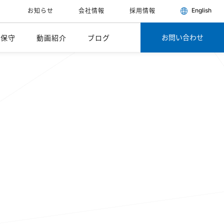
English
お知らせ
会社情報
採用情報
お問い合わせ
・保守
動画紹介
ブログ