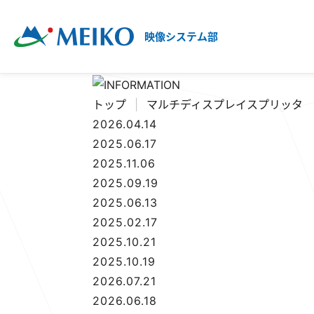
映像システム部
トップ
|
マルチディスプレイスプリッタ
2026.04.14
2025.06.17
2025.11.06
2025.09.19
2025.06.13
2025.02.17
2025.10.21
2025.10.19
2026.07.21
2026.06.18