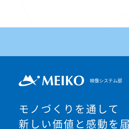
映像システム部
モノづくりを通して
新しい価値と感動を