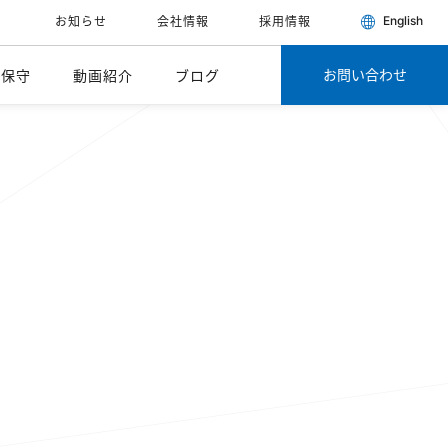
English
お知らせ
会社情報
採用情報
お問い合わせ
・保守
動画紹介
ブログ