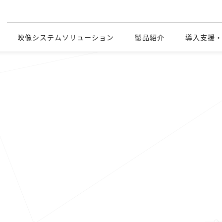
映像システムソリューション
製品紹介
導入支援