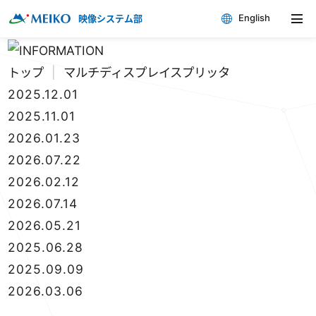
English
映像システム部
トップ
|
マルチディスプレイスプリッタ
2025.12.01
2025.11.01
2026.01.23
2026.07.22
2026.02.12
2026.07.14
2026.05.21
2025.06.28
2025.09.09
2026.03.06