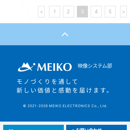
<
1
2
3
4
5
>
映像システム部
モノづくりを通して
新しい価値と感動を届けます。
© 2021-2026 MEIKO ELECTRONICS Co., Ltd.